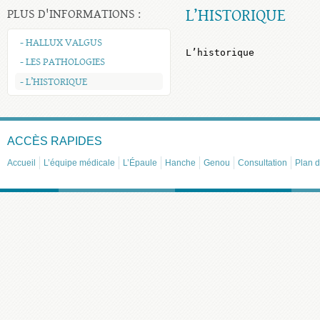
L’HISTORIQUE
PLUS D'INFORMATIONS :
- HALLUX VALGUS
L’historique
- LES PATHOLOGIES
- L’HISTORIQUE
ACCÈS RAPIDES
Accueil
L’équipe médicale
L’Épaule
Hanche
Genou
Consultation
Plan d