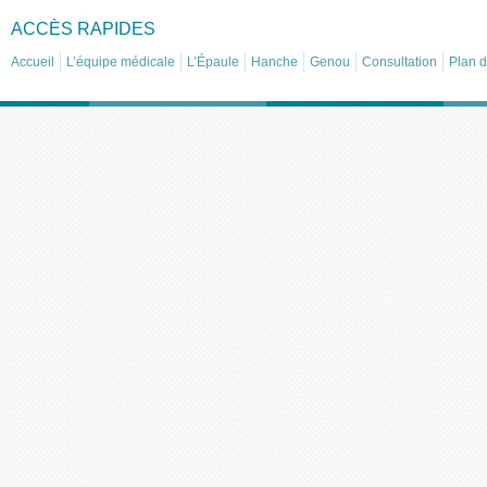
ACCÈS RAPIDES
Accueil
L’équipe médicale
L’Épaule
Hanche
Genou
Consultation
Plan d