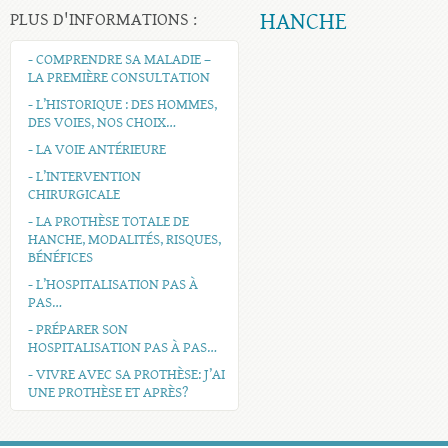
HANCHE
PLUS D'INFORMATIONS :
- COMPRENDRE SA MALADIE –
LA PREMIÈRE CONSULTATION
- L’HISTORIQUE : DES HOMMES,
DES VOIES, NOS CHOIX…
- LA VOIE ANTÉRIEURE
- L’INTERVENTION
CHIRURGICALE
- LA PROTHÈSE TOTALE DE
HANCHE, MODALITÉS, RISQUES,
BÉNÉFICES
- L’HOSPITALISATION PAS À
PAS…
- PRÉPARER SON
HOSPITALISATION PAS À PAS…
- VIVRE AVEC SA PROTHÈSE: J’AI
UNE PROTHÈSE ET APRÈS?