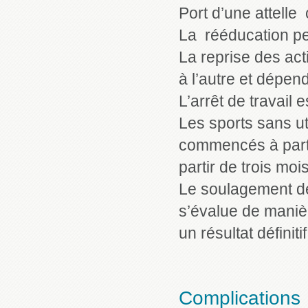
Port d’une attell
La rééducation peu
La reprise des acti
à l’autre et dépe
L’arrêt de travail
Les sports sans ut
commencés à partir
partir de trois mois
Le soulagement de 
s’évalue de manièr
un résultat définiti
Complications