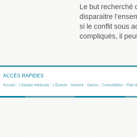
Le but recherché de
disparaitre l’ense
si le conflit sous 
compliqués, il peu
ACCÈS RAPIDES
Accueil
L’équipe médicale
L’Épaule
Hanche
Genou
Consultation
Plan d