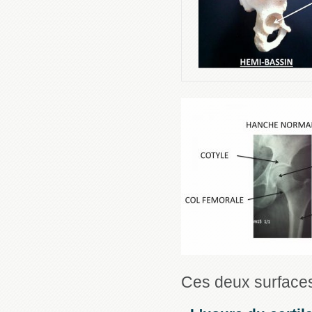
Ces deux surfaces 