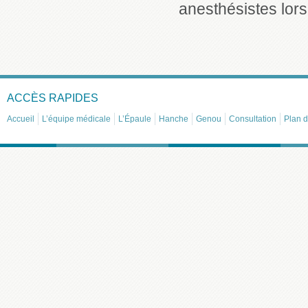
anesthésistes lors
ACCÈS RAPIDES
Accueil
L’équipe médicale
L’Épaule
Hanche
Genou
Consultation
Plan d