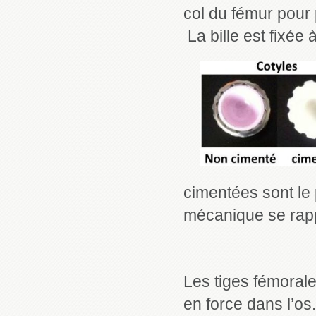
col du fémur pour 
La bille est fixée à
cimentées sont le
mécanique se rapp
Les tiges fémorale
en force dans l’os