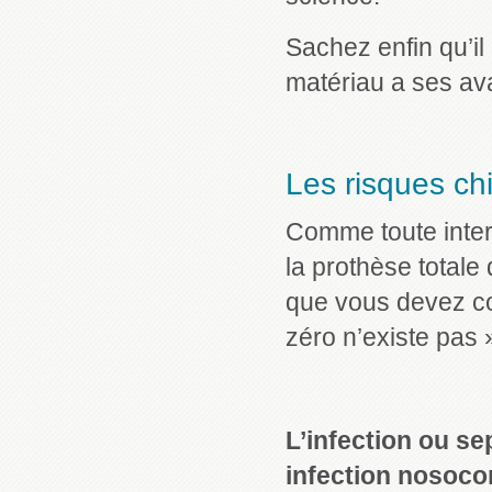
Sachez enfin qu’il
matériau a ses av
Les risques chi
Comme toute inter
la prothèse total
que vous devez c
zéro n’existe pas 
L’infection ou se
infection nosoc