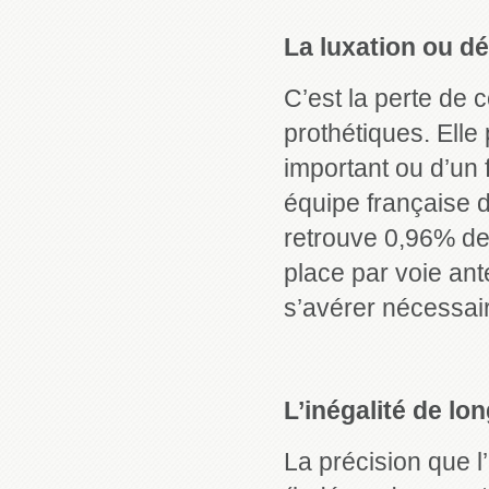
La luxation ou d
C’est la perte de 
prothétiques. Elle
important ou d’un
équipe française 
retrouve 0,96% de
place par voie ant
s’avérer nécessai
L’inégalité de l
La précision que l