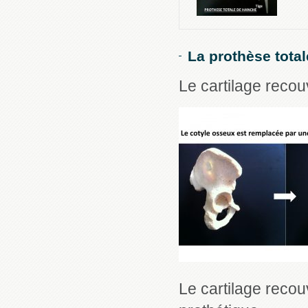
La prothèse tota
Le cartilage recou
Le cartilage recou