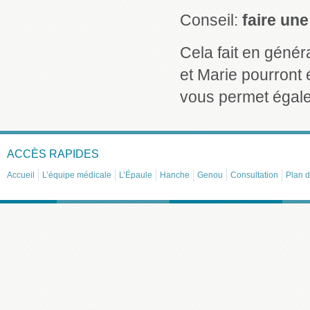
Conseil:
faire une
Cela fait en génér
et Marie pourront 
vous permet égale
ACCÈS RAPIDES
Accueil
L’équipe médicale
L’Épaule
Hanche
Genou
Consultation
Plan d